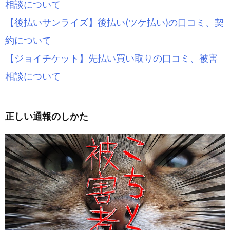
相談について
【後払いサンライズ】後払い(ツケ払い)の口コミ、契
約について
【ジョイチケット】先払い買い取りの口コミ、被害
相談について
正しい通報のしかた