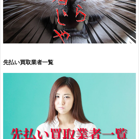
先払い買取業者一覧