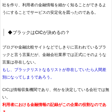
社を作り、利用者の金融情報を細かく知ることができるよ
うにすることでサービスの安定化を図ったのである。
◆ブラックはCICが決めるの？
ブログや金融比較サイトなどでしきりに言われているブラ
ックと言う言葉だが、金融会社業界では正式にそのような
言葉は存在しない。
もし、ブラックリストなるリストが存在していたら人間差
別になってしまうであろう。
CICは情報収集機関であり、何かを決定している会社では無
い。
利用者における金融情報の記録がこの企業の役割なのであ