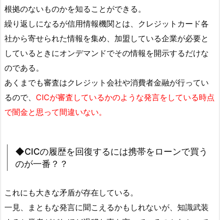
根拠のないものかを知ることができる。
繰り返しになるが信用情報機関とは、クレジットカード各
社から寄せられた情報を集め、加盟している企業が必要と
しているときにオンデマンドでその情報を開示するだけな
のである。
あくまでも審査はクレジット会社や消費者金融が行ってい
るので、
CICが審査しているかのような発言をしている時点
で闇金と思って間違いない。
◆CICの履歴を回復するには携帯をローンで買う
のが一番？？
これにも大きな矛盾が存在している。
一見、まともな発言に聞こえるかもしれないが、知識武装