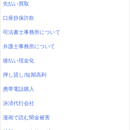
先払い買取
口座担保詐欺
司法書士事務所について
弁護士事務所について
後払い現金化
押し貸し/短期高利
携帯電話購入
決済代行会社
漫画で読む闇金被害