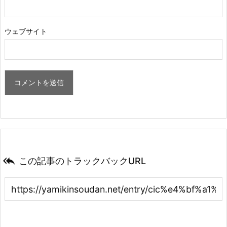
ウェブサイト

この記事のトラックバックURL