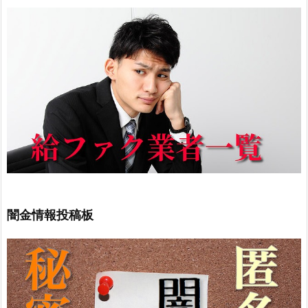
闇金情報投稿板