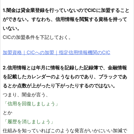
1.闇金は貸金業登録を行っていないのでCICに加盟すること
ができない。すなわち、信用情報を閲覧する資格を持って
いない。
CICの加盟条件を下記しておく。
加盟資格｜CICへの加盟｜指定信用情報機関のCIC
2.信用情報とは年月に情報を記録した記録簿で、金融情報
を記載したカレンダーのようなものであり、ブラックであ
るとか点数が上がったり下がったりするのではない。
つまり、闇金が言う、
「信用を回復しましょう」
とか
「履歴を消しましょう」
仕組みを知っていればこのような発言がいかにいい加減で