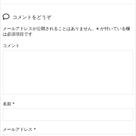
コメントをどうぞ
メールアドレスが公開されることはありません。
※
が付いている欄
は必須項目です
コメント
名前
*
メールアドレス
*