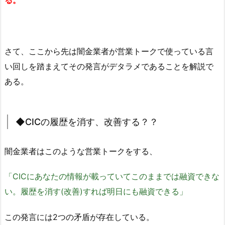
る。
さて、ここから先は闇金業者が営業トークで使っている言
い回しを踏まえてその発言がデタラメであることを解説で
ある。
◆CICの履歴を消す、改善する？？
闇金業者はこのような営業トークをする、
「CICにあなたの情報が載っていてこのままでは融資できな
い。履歴を消す(改善)すれば明日にも融資できる」
この発言には2つの矛盾が存在している。