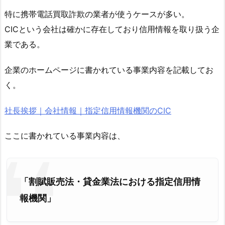
特に携帯電話買取詐欺の業者が使うケースが多い。
CICという会社は確かに存在しており信用情報を取り扱う企
業である。
企業のホームページに書かれている事業内容を記載してお
く。
社長挨拶｜会社情報｜指定信用情報機関のCIC
ここに書かれている事業内容は、
「割賦販売法・貸金業法における指定信用情
報機関」