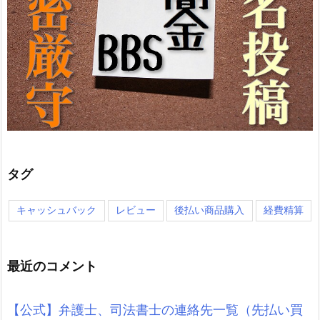
タグ
キャッシュバック
レビュー
後払い商品購入
経費精算
最近のコメント
【公式】弁護士、司法書士の連絡先一覧（先払い買