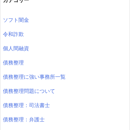
カテゴリー
ソフト闇金
令和詐欺
個人間融資
債務整理
債務整理に強い事務所一覧
債務整理問題について
債務整理：司法書士
債務整理：弁護士