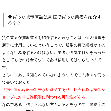
◆買った携帯電話は高値で買った業者を紹介す
る？？
貸金業者が買取業者を紹介すると言うことは、個人情報を
勝手に使用しているということで、通常の買取業者がその
ような行為をするわけはない。業者が強気で何かを言った
としてもそれは全てウソであり信用してはならないので
す。
さらに、あまり知られていないようなのでこの紙面を使っ
て書いておくと、
「携帯電話は転売出来ない商品であり、転売行為は携帯シ
ョップに対する詐欺罪に問われる可能性がある」
なのである。信じられない方もいると思うので、警視庁の