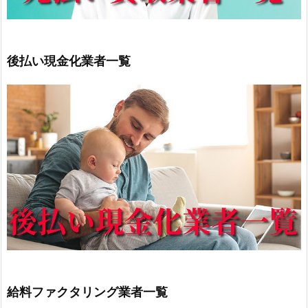
後払い現金化業者一覧
給料ファクタリング業者一覧