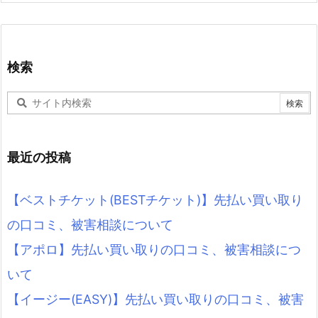
検索
最近の投稿
【ベストチケット(BESTチケット)】先払い買い取り
の口コミ、被害相談について
【アポロ】先払い買い取りの口コミ、被害相談につ
いて
【イージー(EASY)】先払い買い取りの口コミ、被害