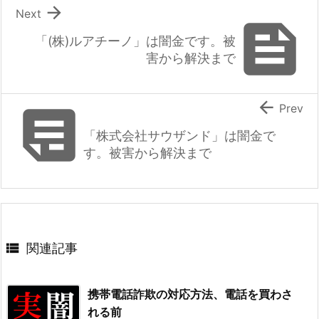

Next

「(株)ルアチーノ」は闇金です。被
害から解決まで


Prev
「株式会社サウザンド」は闇金で
す。被害から解決まで

関連記事
携帯電話詐欺の対応方法、電話を買わさ
れる前