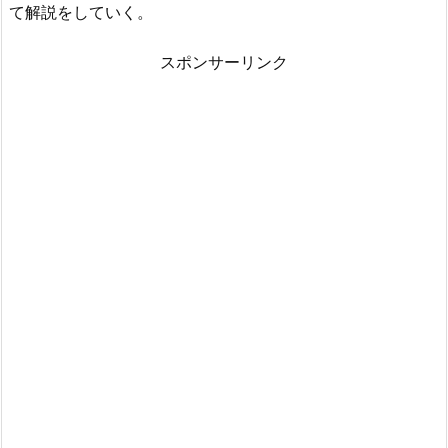
て解説をしていく。
スポンサーリンク