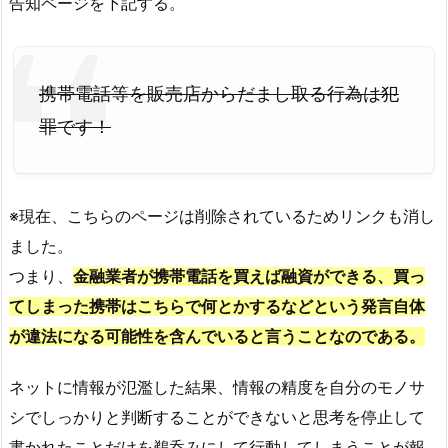
告知ページを下記する。
携帯電話等を販売店からだまし取る行為は犯
罪です！
※現在、こちらのページは削除されているためリンクも消し
ました。
つまり、
金融業者が携帯電話を買えば融資ができる、買っ
てしまった携帯はこちらで何とかするなどという発言自体
が違法になる可能性を含んでいると言うことなのである。
ネットに情報が氾濫した結果、情報の精度を自分のモノサ
シでしっかりと判断することができないと思考を停止して
書かれたことだけを鵜呑みにして行動してしまうことが報