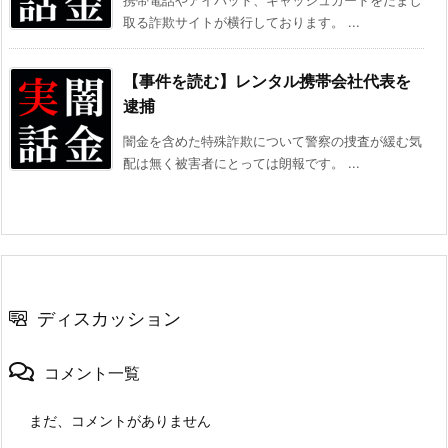
携帯電話やアイパッド、キャッシュカードをだまし
取る詐欺サイトが横行しております。 ...
【事件を読む】レンタル携帯会社代表を
逮捕
闇金を含めた特殊詐欺について警察の捜査が緩む気
配は無く被害者にとっては朗報です。 ...
ディスカッション
コメント一覧
まだ、コメントがありません