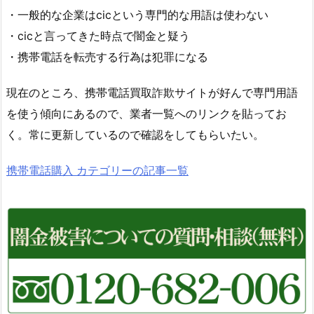
・一般的な企業はcicという専門的な用語は使わない
・cicと言ってきた時点で闇金と疑う
・携帯電話を転売する行為は犯罪になる
現在のところ、携帯電話買取詐欺サイトが好んで専門用語
を使う傾向にあるので、業者一覧へのリンクを貼ってお
く。常に更新しているので確認をしてもらいたい。
携帯電話購入 カテゴリーの記事一覧