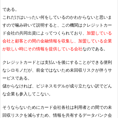
である。
これだけはいったい何をしているのかわからないと思いま
すので噛み砕いて説明すると、この機関はクレジットカー
ド会社の共同出資によってつくられており、
加盟している
会社と顧客との間の金融情報を収集し、加盟している企業
が欲しい時にその情報を提供している会社
なのである。
クレジットカードとは支払いを後にすることができる便利
なシロモノだが、前金ではないため未回収リスクが伴うサ
ービスである。
儲からなければ、ビジネスモデルが成り立たない訳でどん
な企業も参入してこない。
そうならないためにカード会社各社は利用者との間での未
回収リスクを減らすため、情報を共有するデータバンク会