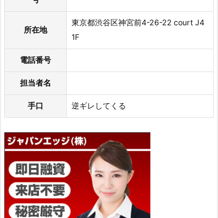
東京都渋谷区神宮前4-26-22 court J4
所在地
1F
電話番号
担当者名
手口
逆ギレしてくる