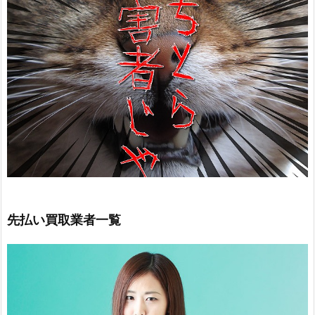
先払い買取業者一覧