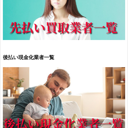
後払い現金化業者一覧