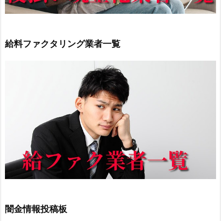
給料ファクタリング業者一覧
闇金情報投稿板