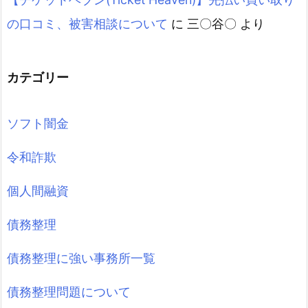
の口コミ、被害相談について
に
三〇谷〇
より
カテゴリー
ソフト闇金
令和詐欺
個人間融資
債務整理
債務整理に強い事務所一覧
債務整理問題について