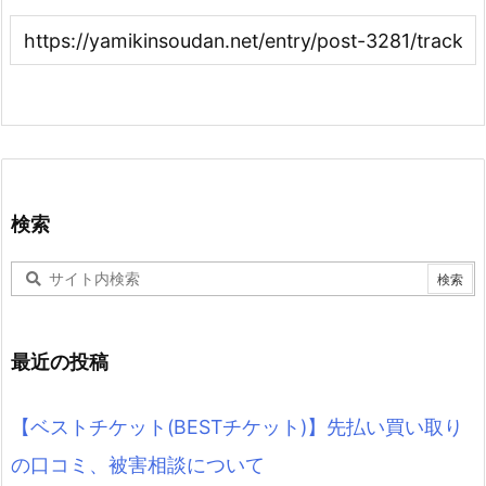
検索
最近の投稿
【ベストチケット(BESTチケット)】先払い買い取り
の口コミ、被害相談について