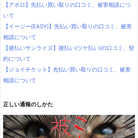
【アポロ】先払い買い取りの口コミ、被害相談につ
いて
【イージー(EASY)】先払い買い取りの口コミ、被害
相談について
【後払いサンライズ】後払い(ツケ払い)の口コミ、契
約について
【ジョイチケット】先払い買い取りの口コミ、被害
相談について
正しい通報のしかた