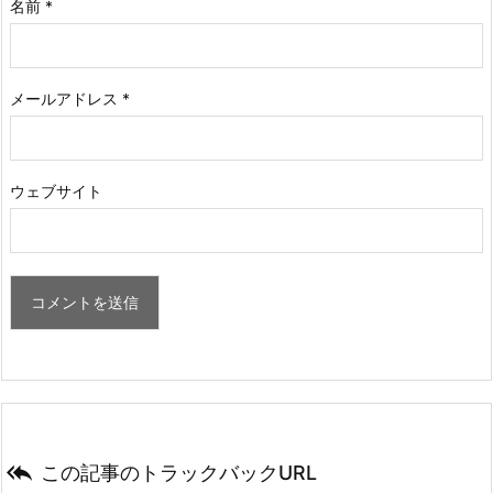
名前
*
メールアドレス
*
ウェブサイト

この記事のトラックバックURL