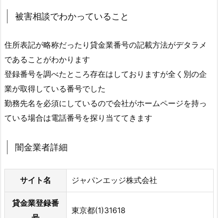
被害相談でわかっていること
住所表記が略称だったり貸金業番号の記載方法がデタラメ
であることがわかります
登録番号を調べたところ存在はしておりますが全く別の企
業が取得している番号でした
勤務先名を必須にしているので会社がホームページを持っ
ている場合は電話番号を探り当ててきます
闇金業者詳細
サイト名
ジャパンエッジ株式会社
貸金業登録番
東京都(1)31618
号