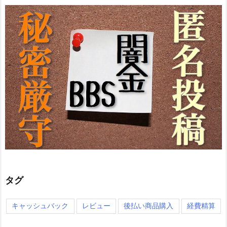
タグ
キャッシュバック
レビュー
後払い商品購入
経費精算