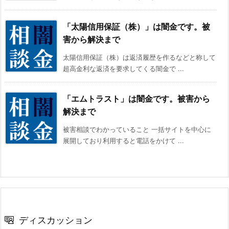
「太陽信用保証（株）」は闇金です。被
害から解決まで
太陽信用保証（株）は返済履歴を作るなどと称して
超高金利な返済を要求してくる闇金で ...
「エムトラスト」は闇金です。被害から
解決まで
被害相談でわかっていること 一括サイトを中心に
展開しており利用すると電話をかけて ...
ディスカッション