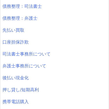
債務整理：司法書士
債務整理：弁護士
先払い買取
口座担保詐欺
司法書士事務所について
弁護士事務所について
後払い現金化
押し貸し/短期高利
携帯電話購入