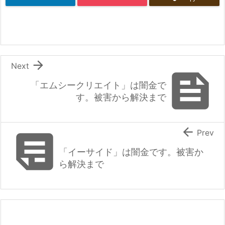

Next

「エムシークリエイト」は闇金で
す。被害から解決まで


Prev
「イーサイド」は闇金です。被害か
ら解決まで