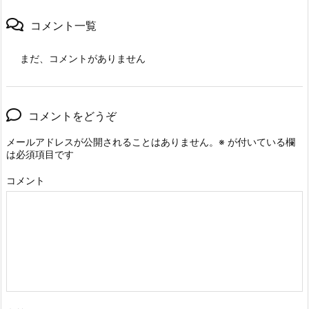
コメント一覧
まだ、コメントがありません
コメントをどうぞ
メールアドレスが公開されることはありません。
※
が付いている欄
は必須項目です
コメント