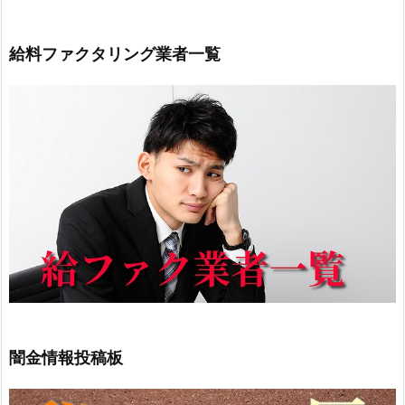
給料ファクタリング業者一覧
闇金情報投稿板