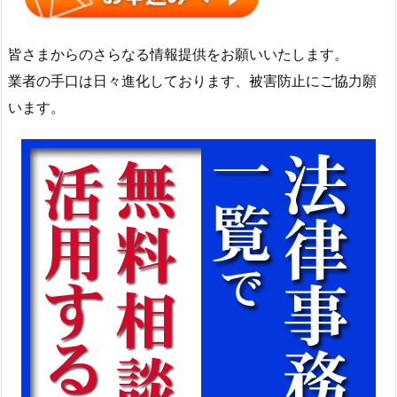
皆さまからのさらなる情報提供をお願いいたします。
業者の手口は日々進化しております、被害防止にご協力願
います。