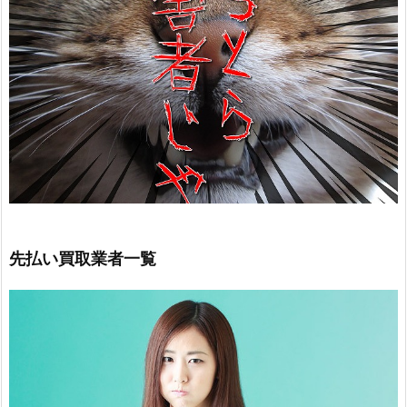
先払い買取業者一覧