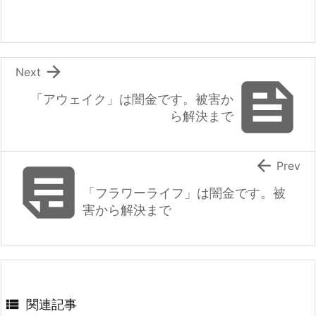

Next

「アウェイク」は闇金です。被害か
ら解決まで


Prev
「フラワーライフ」は闇金です。被
害から解決まで

関連記事