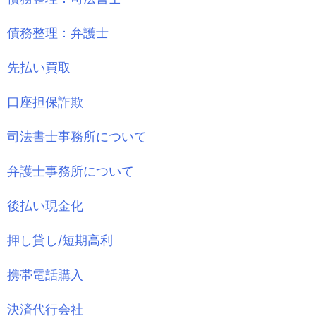
債務整理：弁護士
先払い買取
口座担保詐欺
司法書士事務所について
弁護士事務所について
後払い現金化
押し貸し/短期高利
携帯電話購入
決済代行会社