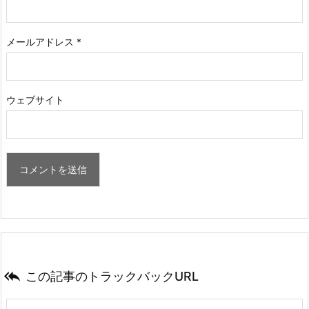
メールアドレス
*
ウェブサイト

この記事のトラックバックURL