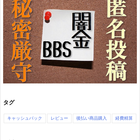
タグ
キャッシュバック
レビュー
後払い商品購入
経費精算