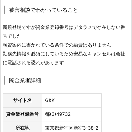
被害相談でわかっていること
新規登場ですが貸金業登録番号はデタラメで存在しない番
号でした
融資案内に書かれている条件での融資はありません
勤務先情報を必須にしているため安易なキャンセルは会社
に電話される恐れがあります
闇金業者詳細
サイト名
G&K
貸金業登録番号
都(3)49732
所在地
東京都新宿区新宿3-38-2