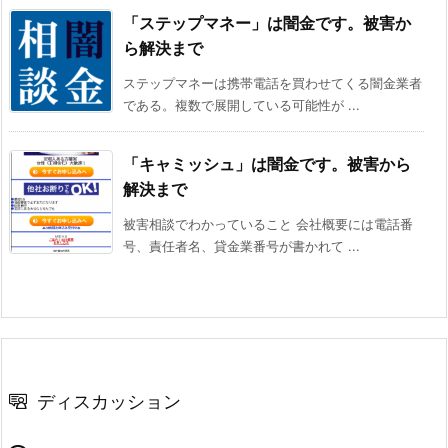
「ステップマネー」は闇金です。被害か
ら解決まで
ステップマネーは携帯電話を買わせてくる闇金業者
である。複数で展開している可能性が ...
「キャミッシュ」は闇金です。被害から
解決まで
被害相談でわかっていること 会社概要には電話番
号、責任者名、貸金業番号が書かれて ...
ディスカッション