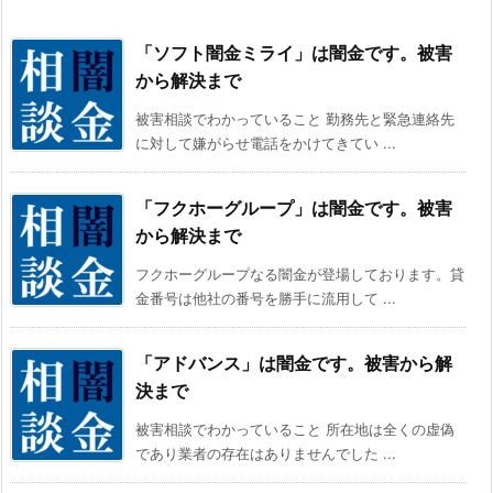
「ソフト闇金ミライ」は闇金です。被害
から解決まで
被害相談でわかっていること 勤務先と緊急連絡先
に対して嫌がらせ電話をかけてきてい ...
「フクホーグループ」は闇金です。被害
から解決まで
フクホーグループなる闇金が登場しております。貸
金番号は他社の番号を勝手に流用して ...
「アドバンス」は闇金です。被害から解
決まで
被害相談でわかっていること 所在地は全くの虚偽
であり業者の存在はありませんでした ...