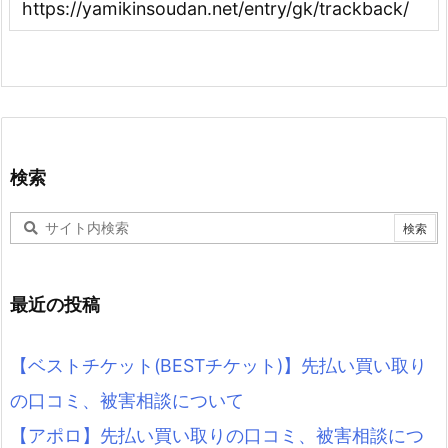
検索
最近の投稿
【ベストチケット(BESTチケット)】先払い買い取り
の口コミ、被害相談について
【アポロ】先払い買い取りの口コミ、被害相談につ