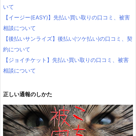
いて
【イージー(EASY)】先払い買い取りの口コミ、被害
相談について
【後払いサンライズ】後払い(ツケ払い)の口コミ、契
約について
【ジョイチケット】先払い買い取りの口コミ、被害
相談について
正しい通報のしかた