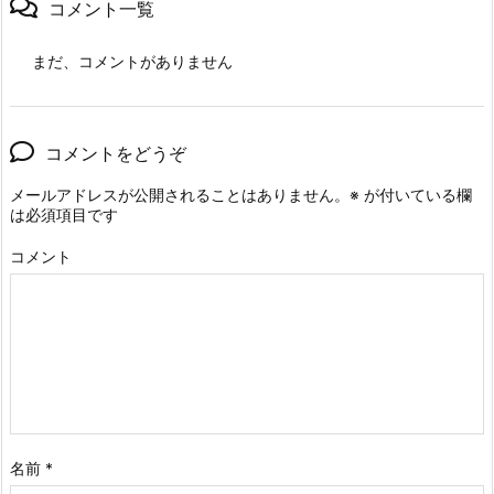
コメント一覧
まだ、コメントがありません
コメントをどうぞ
メールアドレスが公開されることはありません。
※
が付いている欄
は必須項目です
コメント
名前
*