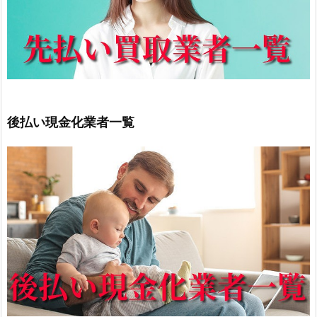
後払い現金化業者一覧