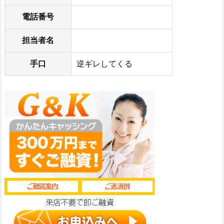
電話番号
担当者名
手口
逆ギレしてくる