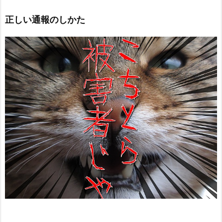
正しい通報のしかた