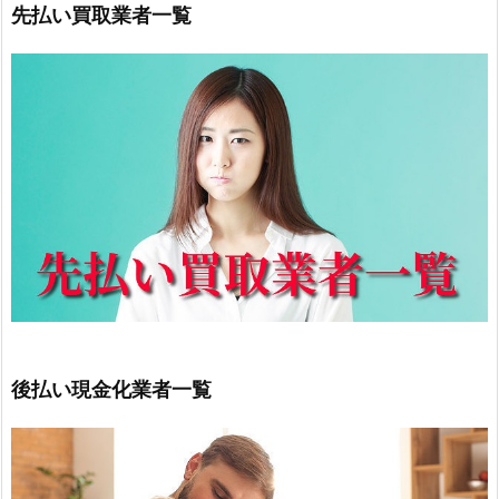
先払い買取業者一覧
後払い現金化業者一覧