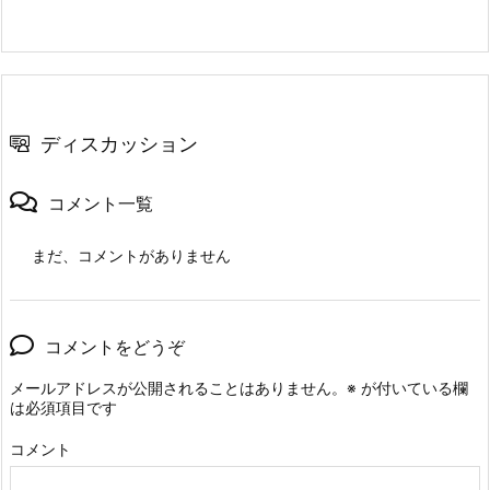
ディスカッション
コメント一覧
まだ、コメントがありません
コメントをどうぞ
メールアドレスが公開されることはありません。
※
が付いている欄
は必須項目です
コメント