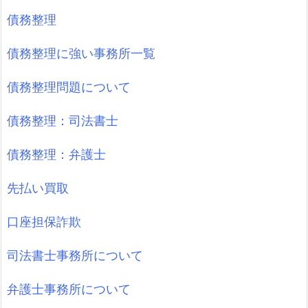
債務整理
債務整理に強い事務所一覧
債務整理問題について
債務整理：司法書士
債務整理：弁護士
先払い買取
口座担保詐欺
司法書士事務所について
弁護士事務所について