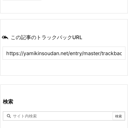

この記事のトラックバックURL
検索