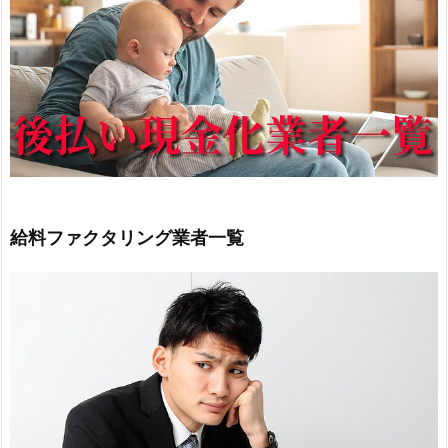
給料ファクタリング業者一覧