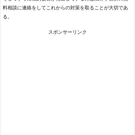
料相談に連絡をしてこれからの対策を取ることが大切であ
る。
スポンサーリンク