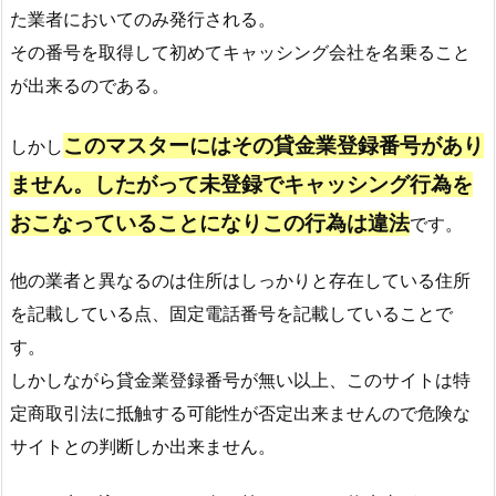
た業者においてのみ発行される。
その番号を取得して初めてキャッシング会社を名乗ること
が出来るのである。
このマスターにはその貸金業登録番号があり
しかし
ません。したがって未登録でキャッシング行為を
おこなっていることになりこの行為は違法
です。
他の業者と異なるのは住所はしっかりと存在している住所
を記載している点、固定電話番号を記載していることで
す。
しかしながら貸金業登録番号が無い以上、このサイトは特
定商取引法に抵触する可能性が否定出来ませんので危険な
サイトとの判断しか出来ません。