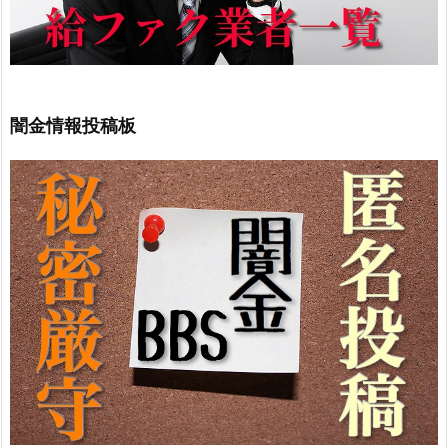
闇金情報投稿板