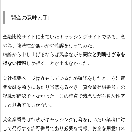
闇金の意味と手口
金融比較サイトに出ていたキャッシングサイトである。念
の為、違法性が無いかの確認を行ってみた。
結論から申し上げるならば残念ながら
闇金と判断せざるを
得ない情報
しか得ることが出来なかった。
会社概要ページは存在しているため確認をしたところ消費
者金融を商うにあたり当然あるべき「貸金業登録番号」の
記載が確認できなかった。この時点で残念ながら違法性ア
リと判断するしかない。
貸金業番号は行政がキャッシング行為を行いたい業者に対
して発行する許可番号であり必要な情報、お金を用意出来