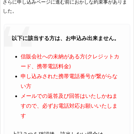
さらに申し込みページに進む前におかしな約束事がありま
した。
以下に該当する方は、お申込み出来ません。
信販会社への未納がある方(クレジットカ
ード、携帯電話料金)
申し込みされた携帯電話番号が繋がらな
い方
メールでの返答及び回答はいたしかねま
すので、必ずお電話対応お願いいたしま
す