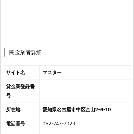
闇金業者詳細
サイト名
マスター
貸金業登録番
号
所在地
愛知県名古屋市中区金山2-6-10
電話番号
052-747-7029