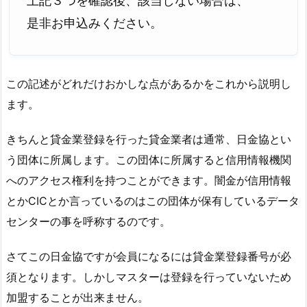
上記３つを確認後、該当しない場合は、
是非お申込みください。
この記述がどれだけおかしな点があるかをこれから説明し
ます。
きちんと貸金業登録を行った貸金業者は通常、日金協とい
う団体に所属します。この団体に所属すると信用情報機関
へのアクセス権利を持つことができます。闇金が信用情報
とかCICとか言っているのはこの団体が保有しているデータ
センターの事を呼称するのです。
さてこの日金協ですが会員になるには貸金業登録番号が必
須となります。しかしマスターは登録を行っていないため
加盟することが出来ません。