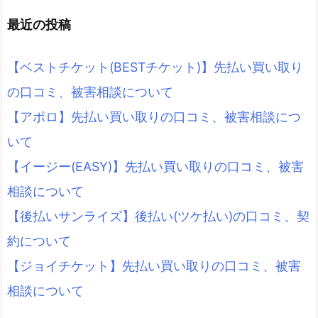
最近の投稿
【ベストチケット(BESTチケット)】先払い買い取り
の口コミ、被害相談について
【アポロ】先払い買い取りの口コミ、被害相談につ
いて
【イージー(EASY)】先払い買い取りの口コミ、被害
相談について
【後払いサンライズ】後払い(ツケ払い)の口コミ、契
約について
【ジョイチケット】先払い買い取りの口コミ、被害
相談について