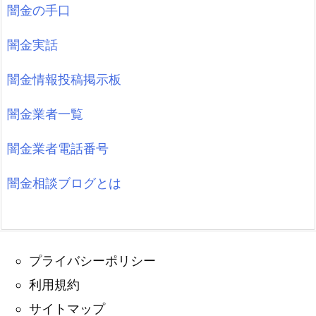
闇金の手口
闇金実話
闇金情報投稿掲示板
闇金業者一覧
闇金業者電話番号
闇金相談ブログとは
プライバシーポリシー
利用規約
サイトマップ