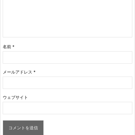
名前
*
メールアドレス
*
ウェブサイト