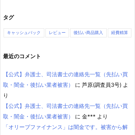
タグ
キャッシュバック
レビュー
後払い商品購入
経費精算
最近のコメント
【公式】弁護士、司法書士の連絡先一覧（先払い買
取・闇金・後払い業者被害）
に
芦原(調査員3号)
よ
り
【公式】弁護士、司法書士の連絡先一覧（先払い買
取・闇金・後払い業者被害）
に
金***
より
「オリーブファイナンス」は闇金です。被害から解