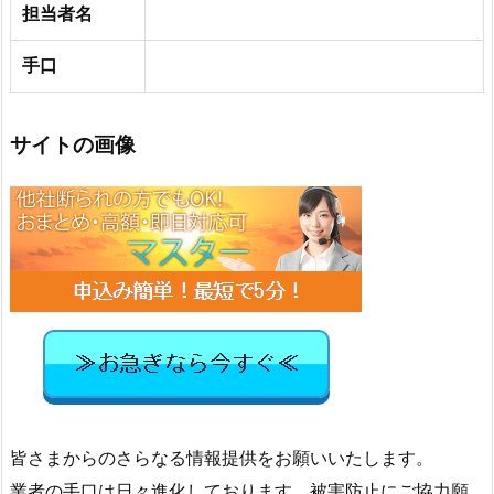
担当者名
手口
サイトの画像
皆さまからのさらなる情報提供をお願いいたします。
業者の手口は日々進化しております、被害防止にご協力願