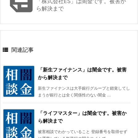

「株式会社ES」は闇金です。被害か
ら解決まで

関連記事
「新生ファイナンス」は闇金です。被害
から解決まで
新生ファイナンスは大手銀行グループと錯覚してし
まうが銀行とは全く関係性のない闇金 ...
「ライフマスター」は闇金です。被害か
ら解決まで
被害相談でわかっていること 登録番号を取得せず