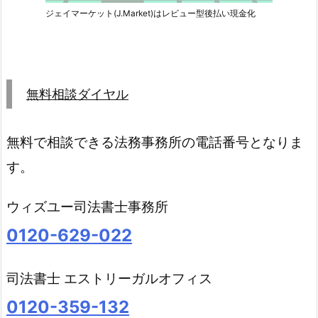
ジェイマーケット(J.Market)はレビュー型後払い現金化
無料相談ダイヤル
無料で相談できる法務事務所の電話番号となりま
す。
ウィズユー司法書士事務所
0120-629-022
司法書士 エストリーガルオフィス
0120-359-132