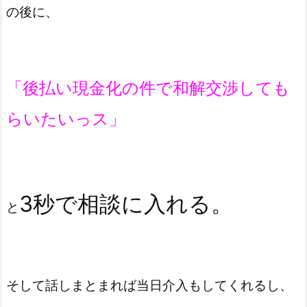
の後に、
「後払い現金化の件で和解交渉しても
らいたいっス」
3秒で相談に入れる。
と
そして話しまとまれば当日介入もしてくれるし、