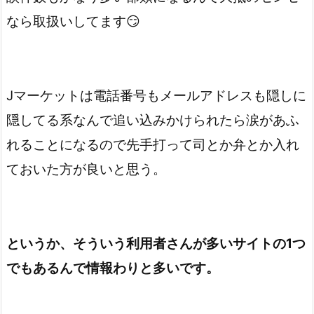
なら取扱いしてます😏
Jマーケットは電話番号もメールアドレスも隠しに
隠してる系なんで追い込みかけられたら涙があふ
れることになるので先手打って司とか弁とか入れ
ておいた方が良いと思う。
というか、そういう利用者さんが多いサイトの1つ
でもあるんで情報わりと多いです。