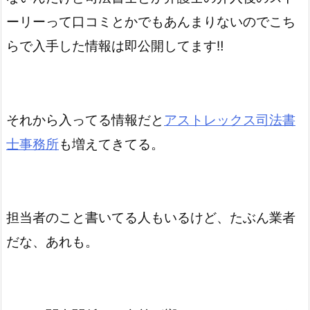
ーリーって口コミとかでもあんまりないのでこち
らで入手した情報は即公開してます‼️
それから入ってる情報だと
アストレックス司法書
士事務所
も増えてきてる。
担当者のこと書いてる人もいるけど、たぶん業者
だな、あれも。