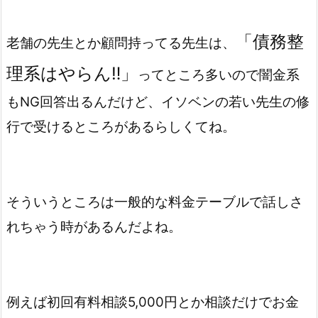
「債務整
老舗の先生とか顧問持ってる先生は、
理系はやらん‼️」
ってところ多いので闇金系
もNG回答出るんだけど、イソベンの若い先生の修
行で受けるところがあるらしくてね。
そういうところは一般的な料金テーブルで話しさ
れちゃう時があるんだよね。
例えば初回有料相談5,000円とか相談だけでお金