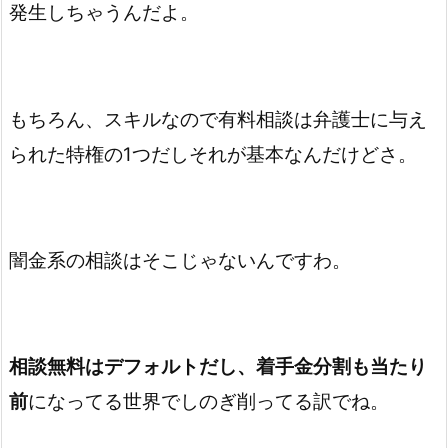
発生しちゃうんだよ。
もちろん、スキルなので有料相談は弁護士に与え
られた特権の1つだしそれが基本なんだけどさ。
闇金系の相談はそこじゃないんですわ。
相談無料はデフォルトだし、着手金分割も当たり
前
になってる世界でしのぎ削ってる訳でね。