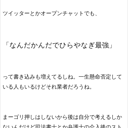
ツイッターとかオープンチャットでも、
「なんだかんだでひらやなぎ最強」
って書き込みも増えてるしね。一生懸命否定して
いる人もいるけどそれ業者だろうね。
まーゴリ押しはしないから後は自分で考えるしか
ないんだけど司法書士とか弁護士の介入後のスト