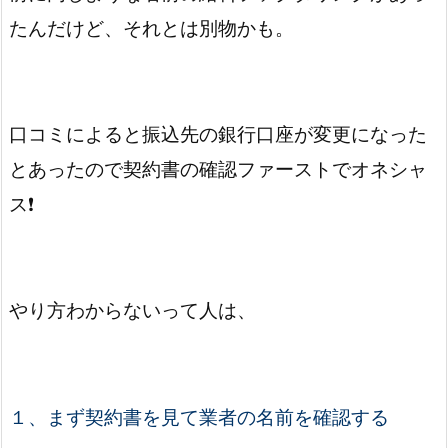
たんだけど、それとは別物かも。
口コミによると振込先の銀行口座が変更になった
とあったので契約書の確認ファーストでオネシャ
ス❗️
やり方わからないって人は、
１、まず契約書を見て業者の名前を確認する