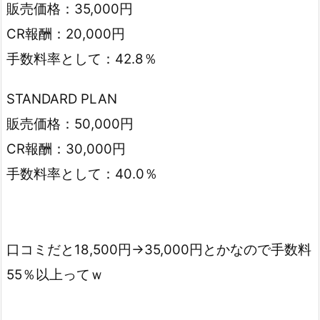
販売価格：35,000円
CR報酬：20,000円
手数料率として：42.8％
STANDARD PLAN
販売価格：50,000円
CR報酬：30,000円
手数料率として：40.0％
口コミだと18,500円→35,000円とかなので手数料
55％以上ってｗ