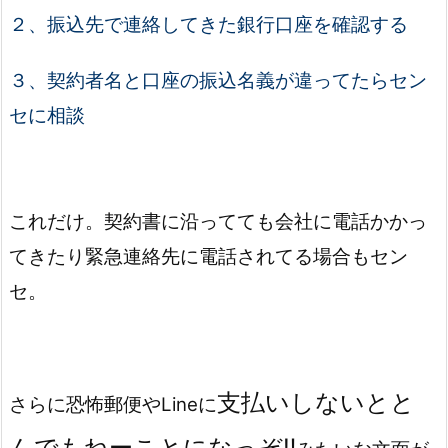
２、振込先で連絡してきた銀行口座を確認する
３、契約者名と口座の振込名義が違ってたらセン
セに相談
これだけ。契約書に沿ってても会社に電話かかっ
てきたり緊急連絡先に電話されてる場合もセン
セ。
支払いしないとと
さらに恐怖郵便やLineに
んでもねーことになっぞ‼️