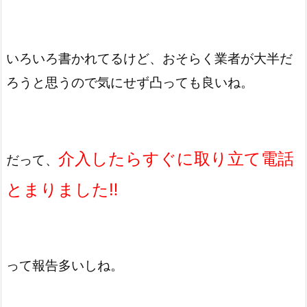
いろいろ書かれてるけど、おそらく業者が大半だ
ろうと思うので気にせず凸っても良いね。
介入したらすぐに取り立て電話
だって、
とまりました‼️
って報告多いしね。