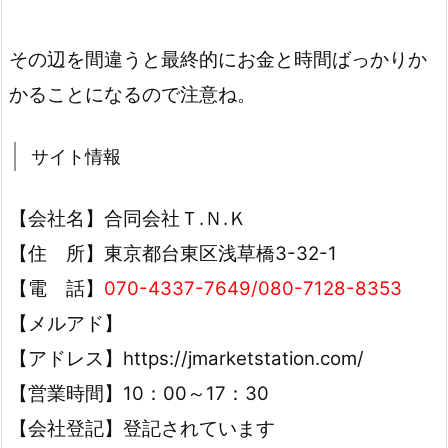
その辺を間違うと最終的にお金と時間ばっかりか
かることになるので注意ね。
サイト情報
【会社名】
合同会社Ｔ.Ｎ.Ｋ
【住 所】
東京都台東区浅草橋3-32-1
【電 話】
070-4337-7649/080-7128-8353
【メルアド】
【アドレス】https://jmarketstation.com/
【営業時間】10：00～17：30
【会社登記】登記されています