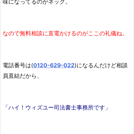
味になってるのがネック。
なので無料相談に直電かけるのがここの礼儀ね。
電話番号は(
0120-629-022
)になるんだけど相談
員直結だから、
「ハイ！ウィズユー司法書士事務所です」