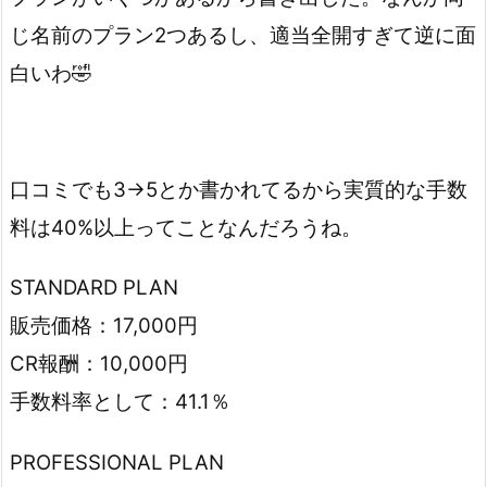
じ名前のプラン2つあるし、適当全開すぎて逆に面
白いわ🤣
口コミでも3→5とか書かれてるから実質的な手数
料は40%以上ってことなんだろうね。
STANDARD PLAN
販売価格：17,000円
CR報酬：10,000円
手数料率として：41.1％
PROFESSIONAL PLAN