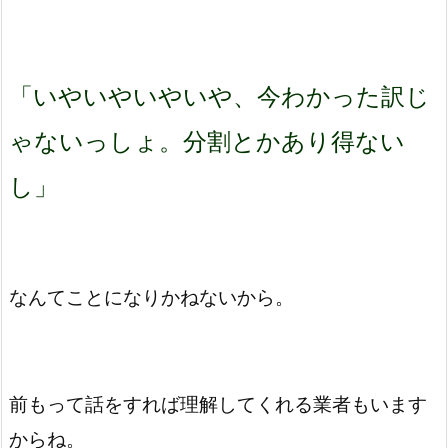
「いやいやいやいや、今わかった訳じ
ゃないっしょ。分割とかあり得ない
し」
なんてことになりかねないから。
前もって話をすれば理解してくれる業者もいます
からね。