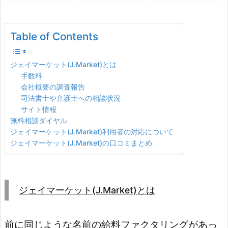
Table of Contents
ジェイマーケット(J.Market)とは
手数料
会社概要の調査報告
司法書士や弁護士への相談状況
サイト情報
無料相談ダイヤル
ジェイマーケット(J.Market)利用者の対応について
ジェイマーケット(J.Market)の口コミまとめ
ジェイマーケット(J.Market)とは
前に同じような名前の給料ファクタリングがあっ