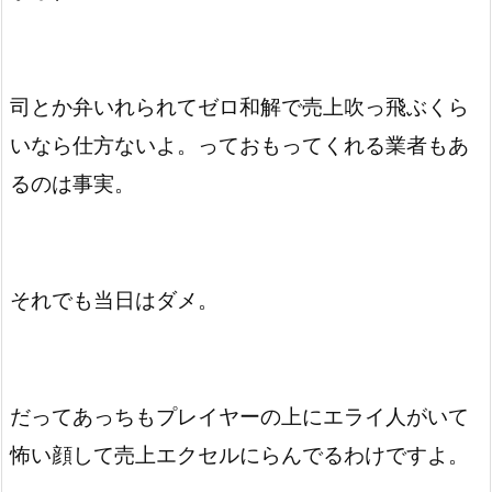
司とか弁いれられてゼロ和解で売上吹っ飛ぶくら
いなら仕方ないよ。っておもってくれる業者もあ
るのは事実。
それでも当日はダメ。
だってあっちもプレイヤーの上にエライ人がいて
怖い顔して売上エクセルにらんでるわけですよ。