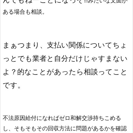
みたいな文面が
ある場合も相談。
まぁつまり、支払い関係についてちょ
っとでも業者と自分だけじゃすまない
よ？的なことがあったら相談ってこと
です。
不法原因給付になればゼロ和解交渉持ちこめる
し、そもそもその回収方法に問題があるかを確認