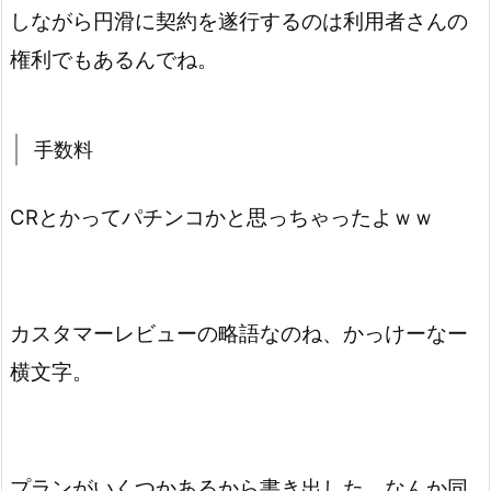
しながら円滑に契約を遂行するのは利用者さんの
権利でもあるんでね。
手数料
CRとかってパチンコかと思っちゃったよｗｗ
カスタマーレビューの略語なのね、かっけーなー
横文字。
プランがいくつかあるから書き出した。なんか同