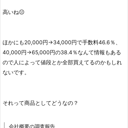
高いね😐
ほかにも20,000円→34,000円で手数料46.6％、
40,000円→65,000円の38.4％なんて情報もある
ので人によって値段とか全部買えてるのかもしれ
ないです。
それって商品としてどうなの？
会社概要の調査報告