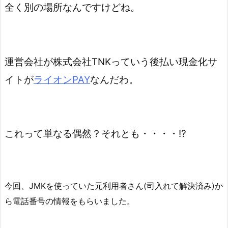
全く別の場所なんですけどね。
運営会社が株式会社TNKっていう後払い現金化サ
イトが
ライオンPAY
なんだわ。
これって単なる偶然？それとも・・・・⁉️
今回、JMKを使っていた元利用者さん(司入れて解決済み)か
ら電話番号の情報をもらいました。