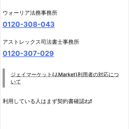
ウォーリア法務事務所
0120-308-043
アストレックス司法書士事務所
0120-307-029
ジェイマーケット(J.Market)利用者の対応につ
いて
利用している人はまず契約書確認ね❗️