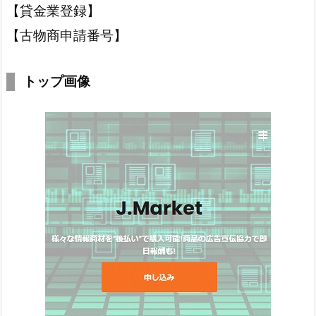
【貸金業登録】
【古物商申請番号】
トップ画像