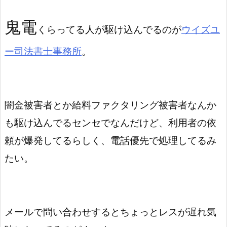
鬼電
くらってる人が駆け込んでるのが
ウイズユ
ー司法書士事務所
。
闇金被害者とか給料ファクタリング被害者なんか
も駆け込んでるセンセでなんだけど、利用者の依
頼が爆発してるらしく、電話優先で処理してるみ
たい。
メールで問い合わせするとちょっとレスが遅れ気