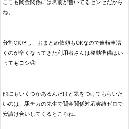
ここも闇金関係には名前が響いてるセンセだから
ね。
分割OKだし、おまとめ依頼もOKなので自転車漕
ぐのが辛くなってきた利用者さんは発動準備はい
ってもヨシ🤩
他にもいくつかあるんだけど気をつけてもらいた
いのは、
駅チカの先生で闇金関係対応実績ゼロで
安請け合いしてくるところね。