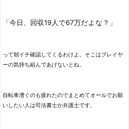
「今日、回収19人で67万だよな？」
って朝イチ確認してくるわけよ。そこはプレイヤ
ーの気持ち組んであげないとね。
自転車漕ぐのも疲れたのでまとめてオールでお願
いしたい人は司法書士か弁護士です。