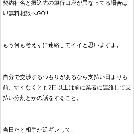
契約社名と振込先の銀行口座が異なってる場合は
即無料相談へGO‼️
もう何も考えずに連絡してイイと思いますよ。
自分で交渉するつもりがあるなら支払い日よりも
前、すくなくとも2日以上は前に業者に連絡して支
払い分割とかの話をすること。
当日だと相手が逆ギレして、