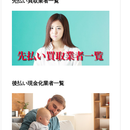
先払い買取業者一覧
後払い現金化業者一覧