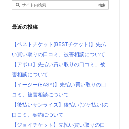
最近の投稿
【ベストチケット(BESTチケット)】先払
い買い取りの口コミ、被害相談について
【アポロ】先払い買い取りの口コミ、被
害相談について
【イージー(EASY)】先払い買い取りの口
コミ、被害相談について
【後払いサンライズ】後払い(ツケ払い)の
口コミ、契約について
【ジョイチケット】先払い買い取りの口