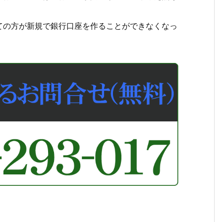
ての方が新規で銀行口座を作ることができなくなっ