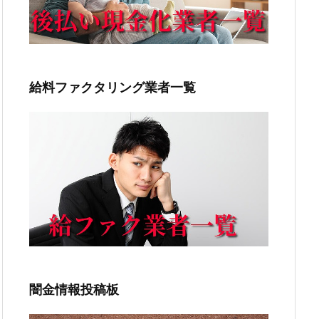
給料ファクタリング業者一覧
闇金情報投稿板