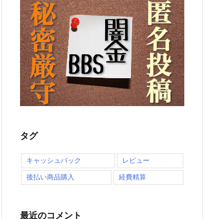
タグ
キャッシュバック
レビュー
後払い商品購入
経費精算
最近のコメント