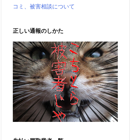
コミ、被害相談について
正しい通報のしかた