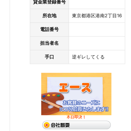
貸金業登録番号
所在地
東京都港区港南2丁目16
電話番号
担当者名
手口
逆ギレしてくる