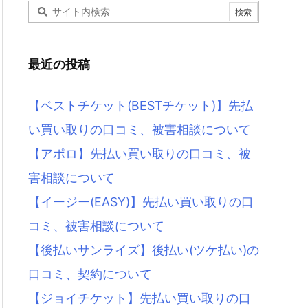
最近の投稿
【ベストチケット(BESTチケット)】先払
い買い取りの口コミ、被害相談について
【アポロ】先払い買い取りの口コミ、被
害相談について
【イージー(EASY)】先払い買い取りの口
コミ、被害相談について
【後払いサンライズ】後払い(ツケ払い)の
口コミ、契約について
【ジョイチケット】先払い買い取りの口