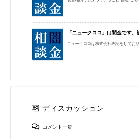
「ニュークロロ」は闇金です。
ニュークロロは株式会社表記をしておりま
ディスカッション
コメント一覧