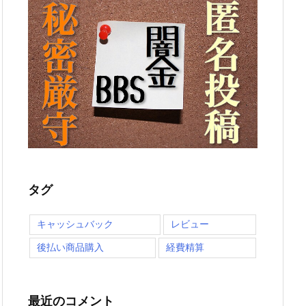
タグ
キャッシュバック
レビュー
後払い商品購入
経費精算
最近のコメント