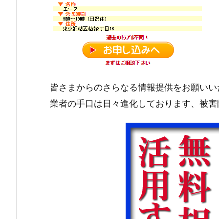
皆さまからのさらなる情報提供をお願いい
業者の手口は日々進化しております、被害