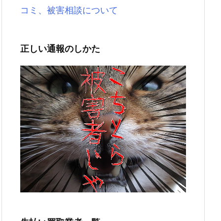
コミ、被害相談について
正しい通報のしかた