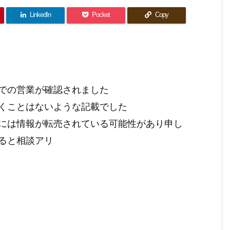
LinkedIn
Pocket
Copy
での営業が確認されました
くことはないような記載でした
には情報が転売されている可能性があり申し
ると相談アリ