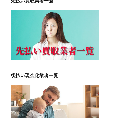
先払い買取業者一覧
後払い現金化業者一覧