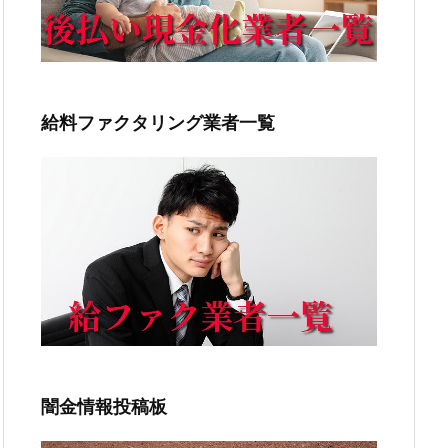
給料ファクタリング業者一覧
闇金情報投稿板