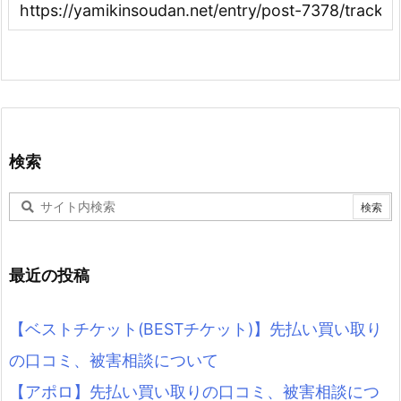
検索
最近の投稿
【ベストチケット(BESTチケット)】先払い買い取り
の口コミ、被害相談について
【アポロ】先払い買い取りの口コミ、被害相談につ