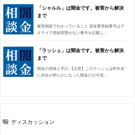
「シャルル」は闇金です。被害から解決
まで
被害相談でわかっていること 貸金業登録番号はデ
タラメで登録実態がない番号を記載し ...
「ラッシュ」は闇金です。被害から解決
まで
闇金の意味と手口 【注意】このラッシュは昨年末
に存在が明らかになった闇金だが今現 ...
ディスカッション