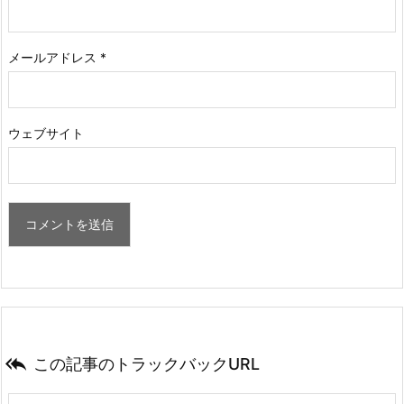
メールアドレス
*
ウェブサイト

この記事のトラックバックURL