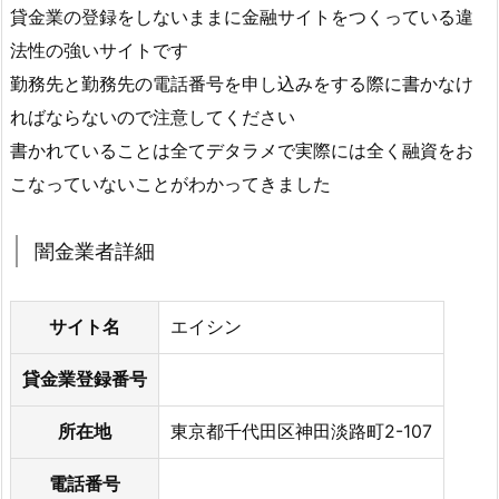
貸金業の登録をしないままに金融サイトをつくっている違
法性の強いサイトです
勤務先と勤務先の電話番号を申し込みをする際に書かなけ
ればならないので注意してください
書かれていることは全てデタラメで実際には全く融資をお
こなっていないことがわかってきました
闇金業者詳細
サイト名
エイシン
貸金業登録番号
所在地
東京都千代田区神田淡路町2-107
電話番号