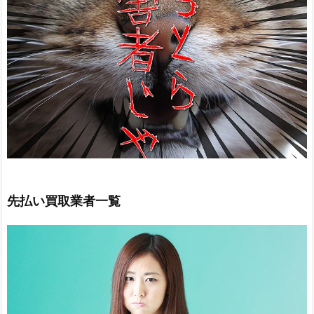
先払い買取業者一覧