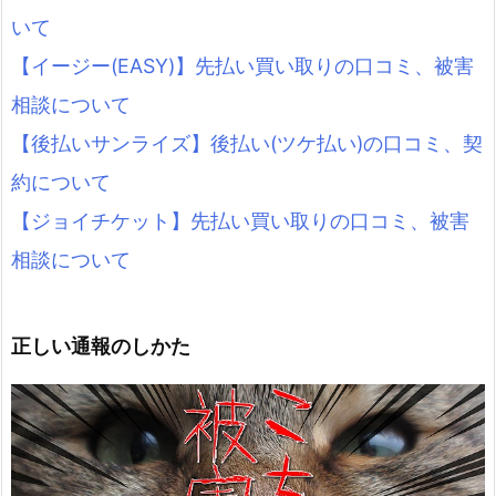
いて
【イージー(EASY)】先払い買い取りの口コミ、被害
相談について
【後払いサンライズ】後払い(ツケ払い)の口コミ、契
約について
【ジョイチケット】先払い買い取りの口コミ、被害
相談について
正しい通報のしかた