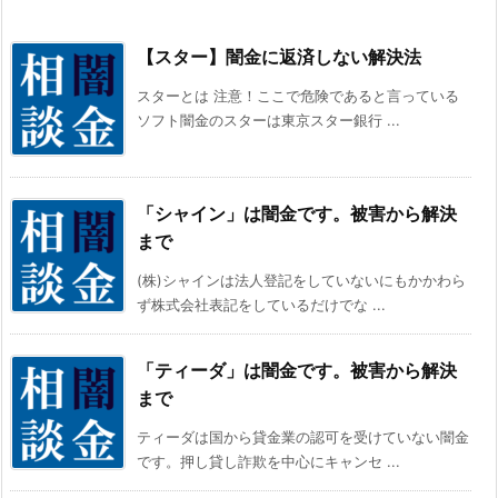
【スター】闇金に返済しない解決法
スターとは 注意！ここで危険であると言っている
ソフト闇金のスターは東京スター銀行 ...
「シャイン」は闇金です。被害から解決
まで
(株)シャインは法人登記をしていないにもかかわら
ず株式会社表記をしているだけでな ...
「ティーダ」は闇金です。被害から解決
まで
ティーダは国から貸金業の認可を受けていない闇金
です。押し貸し詐欺を中心にキャンセ ...