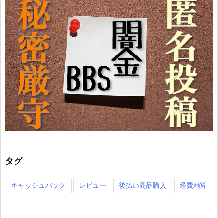
タグ
キャッシュバック
レビュー
後払い商品購入
経費精算