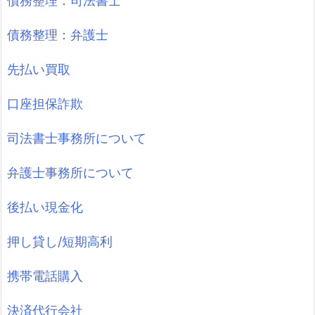
債務整理：司法書士
債務整理：弁護士
先払い買取
口座担保詐欺
司法書士事務所について
弁護士事務所について
後払い現金化
押し貸し/短期高利
携帯電話購入
決済代行会社