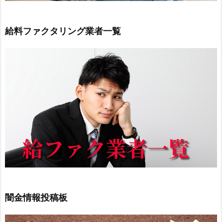
給料ファクタリング業者一覧
闇金情報投稿板