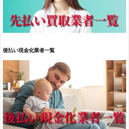
後払い現金化業者一覧