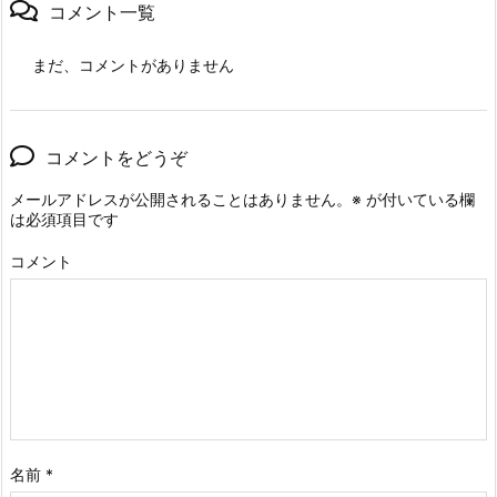
コメント一覧
まだ、コメントがありません
コメントをどうぞ
メールアドレスが公開されることはありません。
※
が付いている欄
は必須項目です
コメント
名前
*