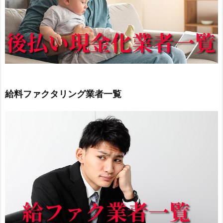
給料ファクタリング業者一覧