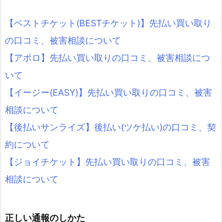
【ベストチケット(BESTチケット)】先払い買い取り
の口コミ、被害相談について
【アポロ】先払い買い取りの口コミ、被害相談につ
いて
【イージー(EASY)】先払い買い取りの口コミ、被害
相談について
【後払いサンライズ】後払い(ツケ払い)の口コミ、契
約について
【ジョイチケット】先払い買い取りの口コミ、被害
相談について
正しい通報のしかた