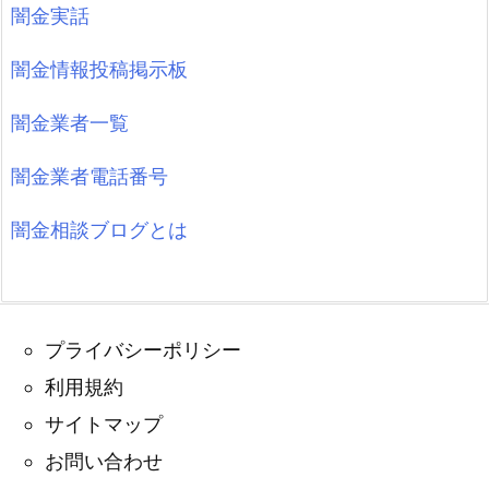
闇金実話
闇金情報投稿掲示板
闇金業者一覧
闇金業者電話番号
闇金相談ブログとは
プライバシーポリシー
利用規約
サイトマップ
お問い合わせ