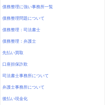
債務整理に強い事務所一覧
債務整理問題について
債務整理：司法書士
債務整理：弁護士
先払い買取
口座担保詐欺
司法書士事務所について
弁護士事務所について
後払い現金化