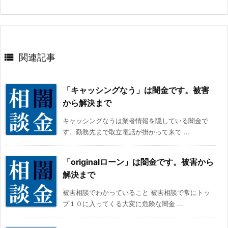

関連記事
「キャッシングなう」は闇金です。被害
から解決まで
キャッシングなうは業者情報を隠している闇金で
す。勤務先まで取立電話が掛かって来て ...
「originalローン」は闇金です。被害から
解決まで
被害相談でわかっていること 被害相談で常にトッ
プ１０に入ってくる大変に危険な闇金 ...