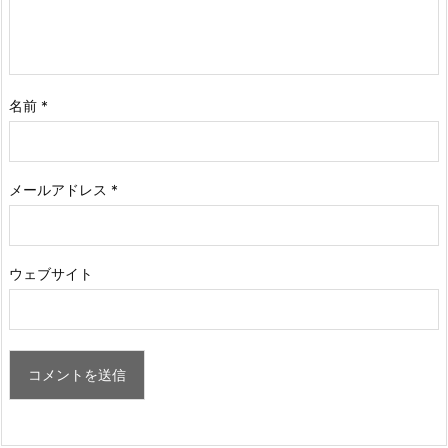
名前
*
メールアドレス
*
ウェブサイト