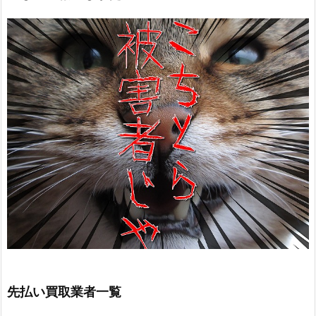
先払い買取業者一覧