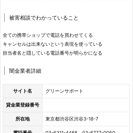
被害相談でわかっていること
全ての携帯ショップで電話を買わせてくる
キャンセルは出来ないという表現を使っている
担当者名と隠している電話番号が明らかになる
闇金業者詳細
サイト名
グリーンサポート
貸金業登録番号
所在地
東京都渋谷区渋谷3-18-7
電話番号
03-6311-4488 03-6777-0050