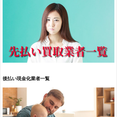
後払い現金化業者一覧