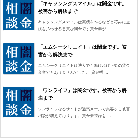
「キャッシングスマイル」は闇金です。
被害から解決まで
キャッシングスマイルは実績を作るなどと巧みに金
銭を払わせる悪質な闇金です貸金業が ...
「エムシークリエイト」は闇金です。被
害から解決まで
エムシークリエイトは法人でも無ければ正規の貸金
業者でもありませんでした。 貸金番 ...
「ワンライフ」は闇金です。被害から解
決まで
ワンライフなるサイトが迷惑メールで集客をし被害
相談が増えております。貸金業登録を ...