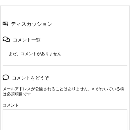
ディスカッション
コメント一覧
まだ、コメントがありません
コメントをどうぞ
メールアドレスが公開されることはありません。
※
が付いている欄
は必須項目です
コメント