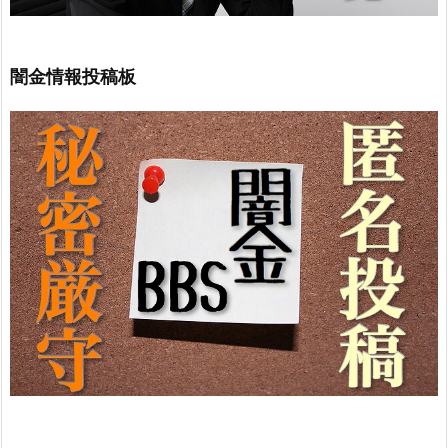
闇金情報投稿板