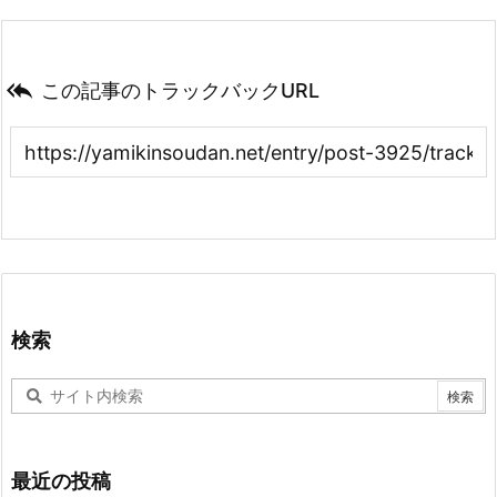

この記事のトラックバックURL
検索
最近の投稿