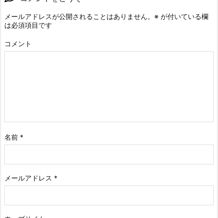
メールアドレスが公開されることはありません。
※
が付いている欄
は必須項目です
コメント
名前
*
メールアドレス
*