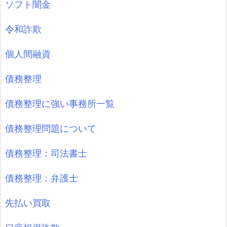
ソフト闇金
令和詐欺
個人間融資
債務整理
債務整理に強い事務所一覧
債務整理問題について
債務整理：司法書士
債務整理：弁護士
先払い買取