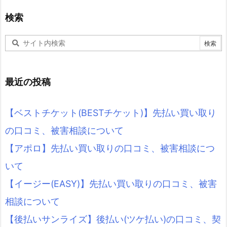
検索
最近の投稿
【ベストチケット(BESTチケット)】先払い買い取り
の口コミ、被害相談について
【アポロ】先払い買い取りの口コミ、被害相談につ
いて
【イージー(EASY)】先払い買い取りの口コミ、被害
相談について
【後払いサンライズ】後払い(ツケ払い)の口コミ、契