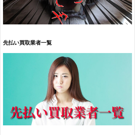
先払い買取業者一覧