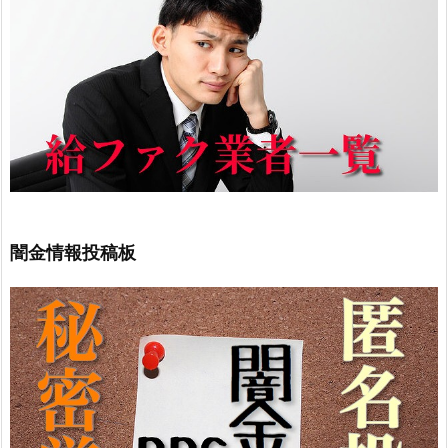
闇金情報投稿板