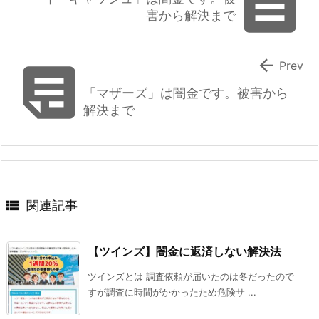

害から解決まで


Prev
「マザーズ」は闇金です。被害から
解決まで

関連記事
【ツインズ】闇金に返済しない解決法
ツインズとは 調査依頼が届いたのは冬だったので
すが調査に時間がかかったため危険サ ...