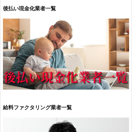
後払い現金化業者一覧
給料ファクタリング業者一覧