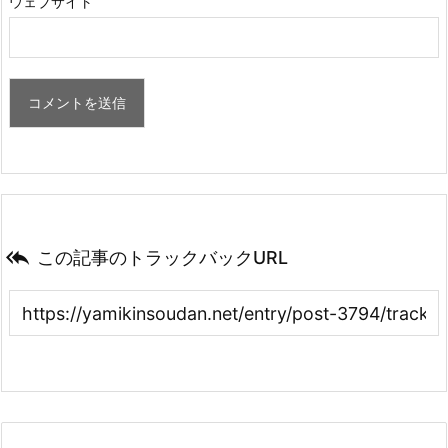
ウェブサイト

この記事のトラックバックURL