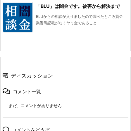
「BLU」は闇金です。被害から解決まで
BLUからの相談が入りましたので調べたところ貸金
業番号記載がなくヤミ金であること ...
ディスカッション
コメント一覧
まだ、コメントがありません
コメントをどうぞ