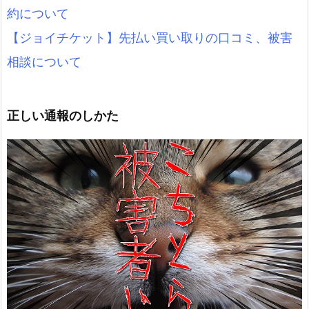
約について
【ジョイチケット】先払い買い取りの口コミ、被害
相談について
正しい通報のしかた