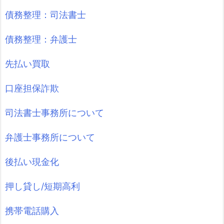
債務整理：司法書士
債務整理：弁護士
先払い買取
口座担保詐欺
司法書士事務所について
弁護士事務所について
後払い現金化
押し貸し/短期高利
携帯電話購入