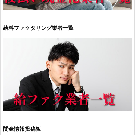
給料ファクタリング業者一覧
闇金情報投稿板