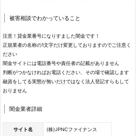
被害相談でわかっていること
注意！貸金業番号になりすました闇金です！
正規業者の名称の1文字だけ変更しておりますのでご注意く
ださい
闇金サイトには電話番号や責任者の記載がありません
判断がつかなければお電話ください、その場で確認します
融資をしてる実態が無いだけではなく法人登記すらもして
おりません
闇金業者詳細
サイト名
(株)JPNCファイナンス