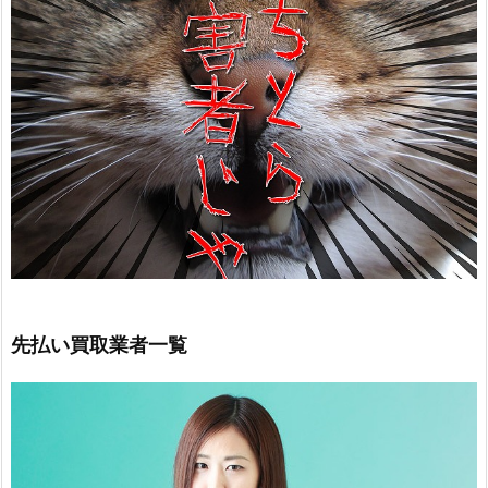
先払い買取業者一覧