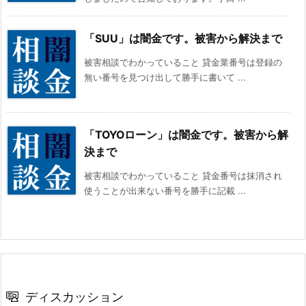
「SUU」は闇金です。被害から解決まで
被害相談でわかっていること 貸金業番号は登録の
無い番号を見つけ出して勝手に書いて ...
「TOYOローン」は闇金です。被害から解
決まで
被害相談でわかっていること 貸金番号は抹消され
使うことが出来ない番号を勝手に記載 ...
ディスカッション