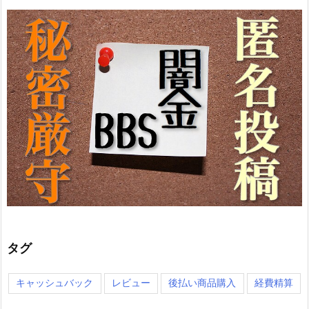
タグ
キャッシュバック
レビュー
後払い商品購入
経費精算