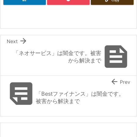

Next

「ネオサービス」は闇金です。被害
から解決まで


Prev
「Bestファイナンス」は闇金です。
被害から解決まで