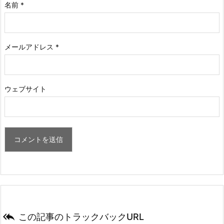
名前
*
メールアドレス
*
ウェブサイト

この記事のトラックバックURL