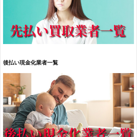
後払い現金化業者一覧