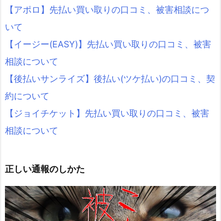
【アポロ】先払い買い取りの口コミ、被害相談につ
いて
【イージー(EASY)】先払い買い取りの口コミ、被害
相談について
【後払いサンライズ】後払い(ツケ払い)の口コミ、契
約について
【ジョイチケット】先払い買い取りの口コミ、被害
相談について
正しい通報のしかた