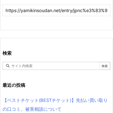
検索
最近の投稿
【ベストチケット(BESTチケット)】先払い買い取り
の口コミ、被害相談について