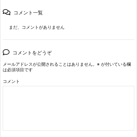
コメント一覧
まだ、コメントがありません
コメントをどうぞ
メールアドレスが公開されることはありません。
※
が付いている欄
は必須項目です
コメント